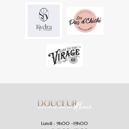
Lundi : 9h00 -19h00