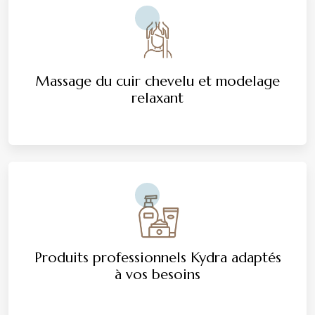
Massage du cuir chevelu et modelage
relaxant
Produits professionnels Kydra adaptés
à vos besoins