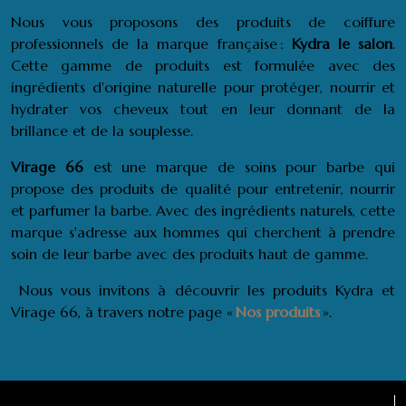
Nous vous proposons des produits de coiffure
professionnels de la marque française :
Kydra le salon
.
Cette gamme de produits est formulée avec des
ingrédients d'origine naturelle pour protéger, nourrir et
hydrater vos cheveux tout en leur donnant de la
brillance et de la souplesse.
Virage 66
est une marque de soins pour barbe qui
propose des produits de qualité pour entretenir, nourrir
et parfumer la barbe. Avec des ingrédients naturels, cette
marque s'adresse aux hommes qui cherchent à prendre
soin de leur barbe avec des produits haut de gamme.
Nous vous invitons à découvrir les produits Kydra et
Virage 66, à travers notre page «
Nos produits
».