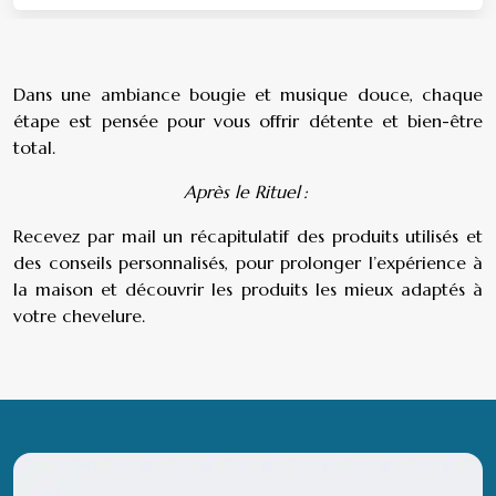
Dans une ambiance bougie et musique douce, chaque
étape est pensée pour vous offrir détente et bien-être
total.
Après le Rituel :
Recevez par mail un récapitulatif des produits utilisés et
des conseils personnalisés, pour prolonger l’expérience à
la maison et découvrir les produits les mieux adaptés à
votre chevelure.