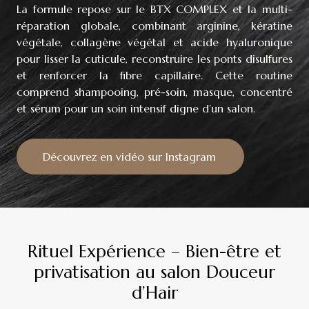
La formule repose sur le BTX COMPLEX et la multi-
réparation globale, combinant arginine, kératine
végétale, collagène végétal et acide hyaluronique
pour lisser la cuticule, reconstruire les ponts disulfures
et renforcer la fibre capillaire. Cette routine
comprend shampooing, pré-soin, masque, concentré
et sérum pour un soin intensif digne d’un salon.
Découvrez en vidéo sur Instagram
Rituel Expérience – Bien-être et
privatisation au salon Douceur
d’Hair