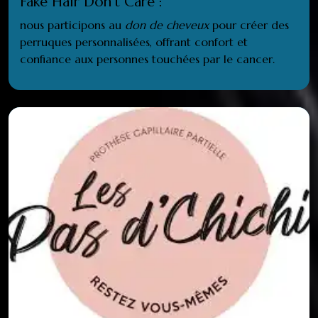
Fake Hair Don’t Care :
nous participons au
don de cheveux
pour créer des
perruques personnalisées, offrant confort et
confiance aux personnes touchées par le cancer.