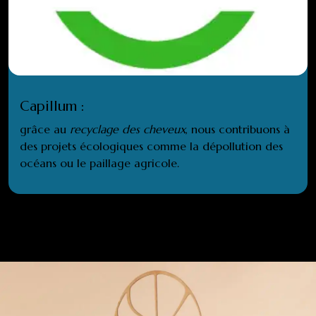
Capillum :
grâce au
recyclage des cheveux
, nous contribuons à
des projets écologiques comme la dépollution des
océans ou le paillage agricole.