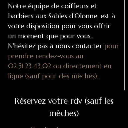
Notre équipe de coiffeurs et
barbiers aux Sables d’Olonne, est à
votre disposition pour vous offrir
un moment que pour vous.
N'hésitez pas à nous contacter
pour
prendre rendez-vous au
02.51.23.43.02 ou directement en
ligne (sauf pour des mèches).
.
Réservez votre rdv (sauf les
mèches)