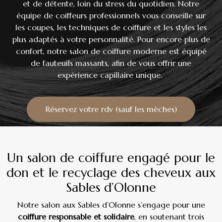
et de détente, loin du stress du quotidien. Notre
équipe de coiffeurs professionnels vous conseille sur
les coupes, les techniques de coiffure et les styles les
plus adaptés à votre personnalité. Pour encore plus de
confort, notre salon de coiffure moderne est équipé
de fauteuils massants, afin de vous offrir une
expérience capillaire unique.
Réservez votre rdv (sauf les mèches)
Un salon de coiffure engagé pour le
don et le recyclage des cheveux aux
Sables d’Olonne
Notre salon aux Sables d’Olonne s’engage pour une
coiffure responsable et solidaire
, en soutenant trois