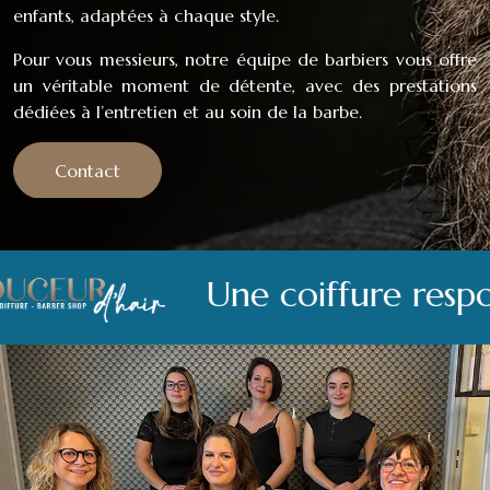
enfants, adaptées à chaque style.
Pour vous messieurs, notre équipe de barbiers vous offre
un véritable moment de détente, avec des prestations
dédiées à l’entretien et au soin de la barbe.
Contact
Une coiffure responsable 