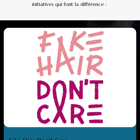
initiatives qui font la différence :