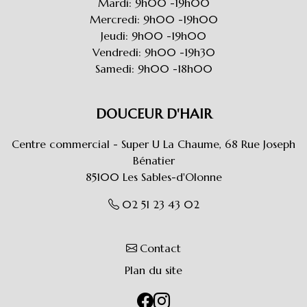
Mardi: 9h00 -19h00
Mercredi: 9h00 -19h00
Jeudi: 9h00 -19h00
Vendredi: 9h00 -19h30
Samedi: 9h00 -18h00
DOUCEUR D'HAIR
Centre commercial - Super U La Chaume, 68 Rue Joseph
Bénatier
85100
Les Sables-d'Olonne
02 51 23 43 02
Contact
Plan du site