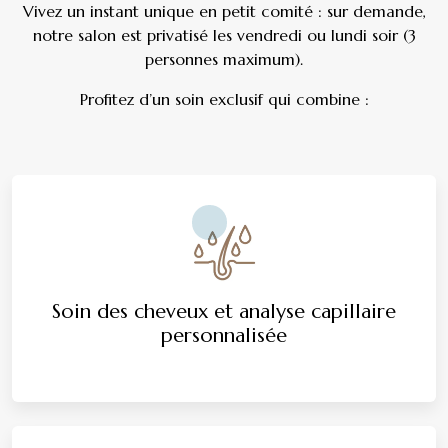
Vivez un instant unique en petit comité : sur demande,
notre salon est privatisé les vendredi ou lundi soir (3
personnes maximum).
Profitez d’un soin exclusif qui combine :
Soin des cheveux et analyse capillaire
personnalisée