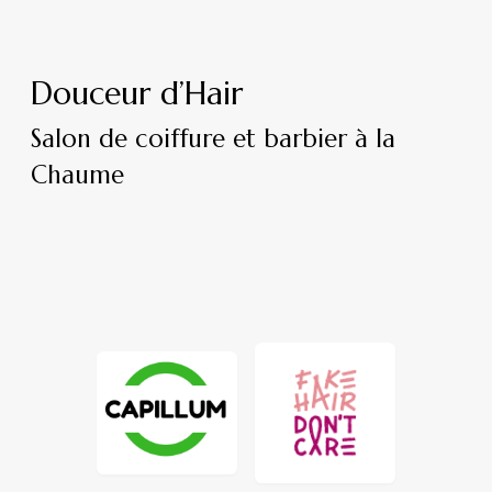
Douceur d’Hair
Salon de coiffure et barbier à la
Chaume