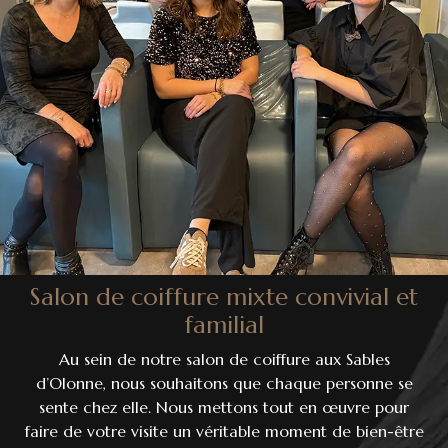
Salon de coiffure mixte convivial et
familial
Au sein de notre salon de coiffure aux Sables
d’Olonne, nous souhaitons que chaque personne se
sente chez elle. Nous mettons tout en œuvre pour
faire de votre visite un véritable moment de bien-être