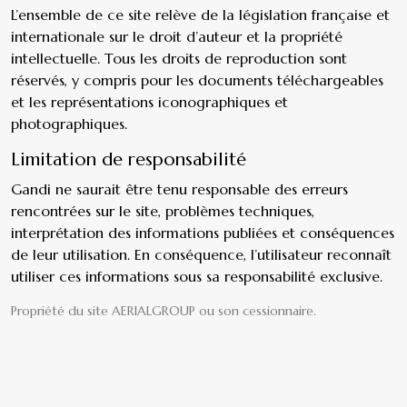
L’ensemble de ce site relève de la législation française et
internationale sur le droit d’auteur et la propriété
intellectuelle. Tous les droits de reproduction sont
réservés, y compris pour les documents téléchargeables
et les représentations iconographiques et
photographiques.
Limitation de responsabilité
Gandi ne saurait être tenu responsable des erreurs
rencontrées sur le site, problèmes techniques,
interprétation des informations publiées et conséquences
de leur utilisation. En conséquence, l’utilisateur reconnaît
utiliser ces informations sous sa responsabilité exclusive.
Propriété du site AERIALGROUP ou son cessionnaire.