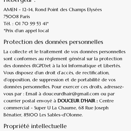
AMEN - 12-14, Rond Point des Champs Elysées
75008 Paris
Tél. : 01 70 99 53 41*
*Prix d’un appel local
Protection des données personnelles
La collecte et le traitement de vos données personnelles
sont conformes au règlement général sur
la protection
des données (RGPD)
et à la loi Informatique et Libertés.
Vous disposez d’un droit d’accès, de rectification,
d’opposition, de suppression et de portabilité de vos
données personnelles. Pour exercer ces droits, adressez-
vous par : Email à
douceurdhair@gmail.com
ou par
courrier postal envoyé à
DOUCEUR D'HAIR :
Centre
commercial - Super U La Chaume, 68 Rue Joseph
Bénatier, 85100 Les Sables-d'Olonne.
Propriété intellectuelle