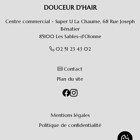
DOUCEUR D'HAIR
Centre commercial - Super U La Chaume, 68 Rue Joseph
Bénatier
85100
Les Sables-d'Olonne
02 51 23 43 02
Contact
Plan du site
Mentions légales
Politique de confidentialité