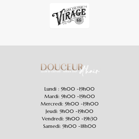
Lundi : 9h00 -19h00
Mardi: 9h00 -19h00
Mercredi: 9h00 -19h00
Jeudi: 9h00 -19h00
Vendredi: 9h00 -19h30
Samedi: 9h00 -18h00